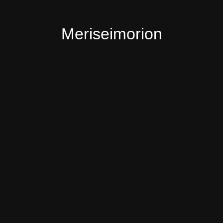
Meriseimorion