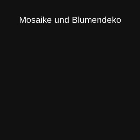
Mosaike und Blumendeko